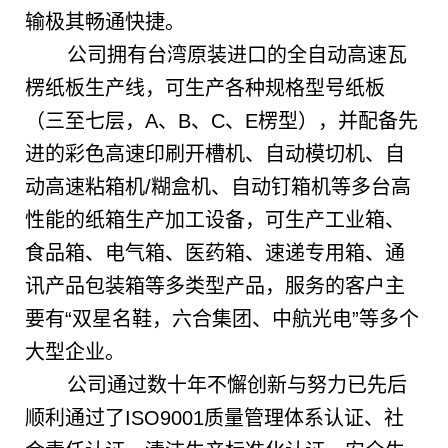
输极其畅通快捷。
公司拥有台湾原装进口的全自动高速瓦
楞纸板生产线，可生产各种规格型号纸板
（三至七层，A、B、C、E楞型），并配备先
进的彩色高速印刷开槽机、自动模切机、自
动高速粘箱机/糊盒机、自动钉箱机等多台高
性能的纸箱生产加工设备，可生产工业箱、
食品箱、电气箱、医药箱、速递专用箱、通
讯产品包装箱等多类型产品，服务的客户主
要有“双星名鞋，六合集团、中航光电”等多个
大型企业。
公司通过数十年不懈创新与努力已先后
顺利通过了ISO9001质量管理体系认证、社